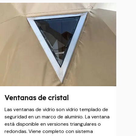
Ventanas de cristal
Las ventanas de vidrio son vidrio templado de
seguridad en un marco de aluminio. La ventana
está disponible en versiones triangulares o
redondas. Viene completo con sistema