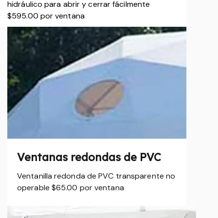
hidráulico para abrir y cerrar fácilmente
$595.00 por ventana
Ventanas redondas de PVC
Ventanilla redonda de PVC transparente no
operable $65.00 por ventana