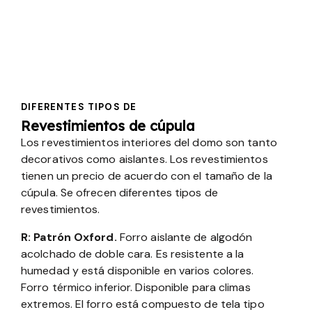
DIFERENTES TIPOS DE
Revestimientos de cúpula
Los revestimientos interiores del domo son tanto
decorativos como aislantes. Los revestimientos
tienen un precio de acuerdo con el tamaño de la
cúpula. Se ofrecen diferentes tipos de
revestimientos.
R: Patrón Oxford.
Forro aislante de algodón
acolchado de doble cara. Es resistente a la
humedad y está disponible en varios colores.
Forro térmico inferior. Disponible para climas
extremos. El forro está compuesto de tela tipo