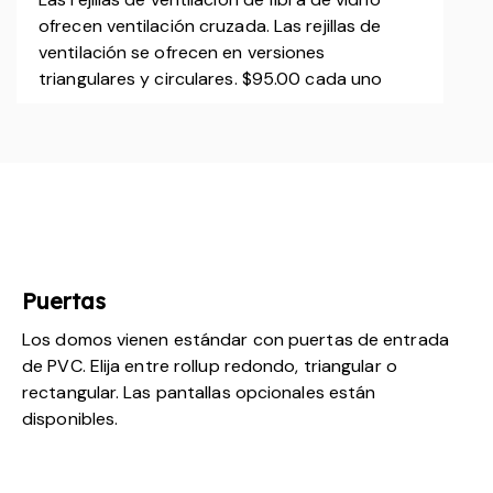
ofrecen ventilación cruzada. Las rejillas de
ventilación se ofrecen en versiones
triangulares y circulares. $95.00 cada uno
Puertas
Los domos vienen estándar con puertas de entrada
de PVC. Elija entre rollup redondo, triangular o
rectangular. Las pantallas opcionales están
disponibles.