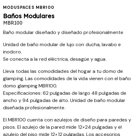
MODUSPACES MBR100
Baños Modulares
MBR100
Baño modular diseñado y diseñado profesionalmente
Unidad de baño modular de lujo con ducha, lavabo e
inodoro.
Se conecta a la red eléctrica, desagüe y agua.
Lleva todas las comodidades del hogar a tu domo de
glamping. Las comodidades de la vida vienen con el baño
domo glamping MBR100.
Especificaciones: 62 pulgadas de largo 48 pulgadas de
ancho y 94 pulgadas de alto. Unidad de baño modular
diseñada profesionalmente.
El MBR100 cuenta con azulejos de diseño para paredes y
pisos. El azulejo de la pared mide 12×24 pulgadas y el
azulejo del piso mide 12×12 pulgadas. Los accesorios