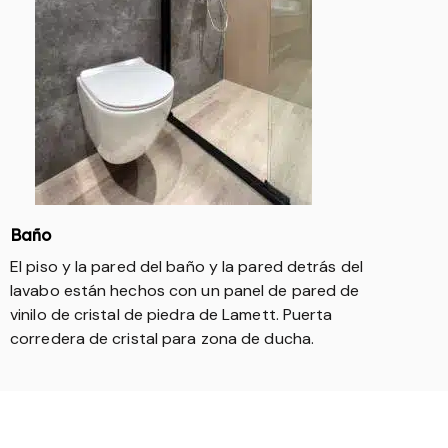
Baño
El piso y la pared del baño y la pared detrás del
lavabo están hechos con un panel de pared de
vinilo de cristal de piedra de Lamett. Puerta
corredera de cristal para zona de ducha.