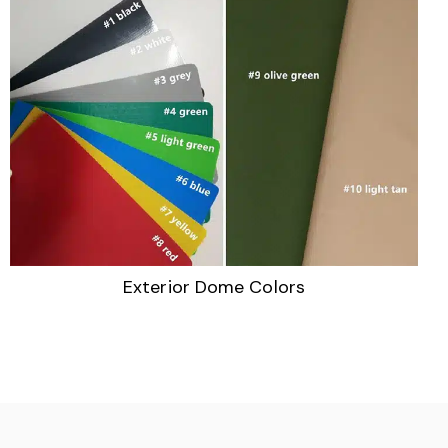
Exterior Dome Colors