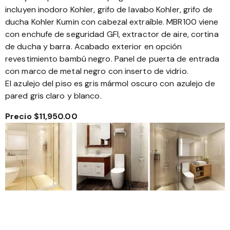
incluyen inodoro Kohler, grifo de lavabo Kohler, grifo de
ducha Kohler Kumin con cabezal extraíble. MBR100 viene
con enchufe de seguridad GFI, extractor de aire, cortina
de ducha y barra. Acabado exterior en opción
revestimiento bambú negro. Panel de puerta de entrada
con marco de metal negro con inserto de vidrio.
El azulejo del piso es gris mármol oscuro con azulejo de
pared gris claro y blanco.
Precio $11,950.00