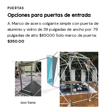
PUERTAS
Opciones para puertas de entrada
A. Marco de acero colgante simple con puerta de
aluminio y vidrio de 39 pulgadas de ancho por 79
pulgadas de alto $850.00 Solo marco de puerta:
$350.00