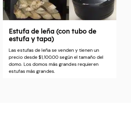
Estufa de leña (con tubo de
estufa y tapa)
Las estufas de leña se venden y tienen un
precio desde $1,100.00 según el tamaño del
domo. Los domos más grandes requieren
estufas más grandes.