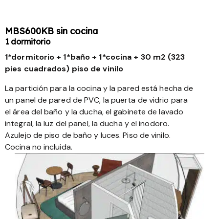
MBS600KB sin cocina
1 dormitorio
1*dormitorio + 1*baño + 1*cocina + 30 m2 (323
pies cuadrados) piso de vinilo
La partición para la cocina y la pared está hecha de
un panel de pared de PVC, la puerta de vidrio para
el área del baño y la ducha, el gabinete de lavado
integral, la luz del panel, la ducha y el inodoro.
Azulejo de piso de baño y luces. Piso de vinilo.
Cocina no incluida.