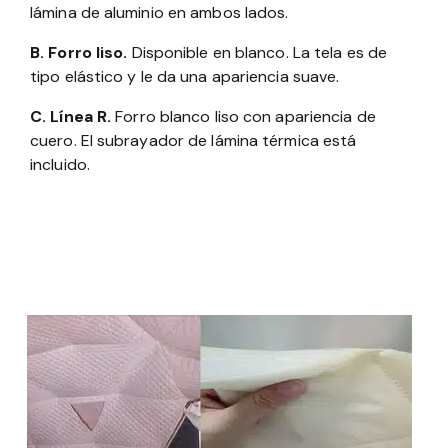
lámina de aluminio en ambos lados.
B. Forro liso.
Disponible en blanco. La tela es de
tipo elástico y le da una apariencia suave.
C. Línea R.
Forro blanco liso con apariencia de
cuero. El subrayador de lámina térmica está
incluido.