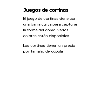
Juegos de cortinas
El juego de cortinas viene con
una barra curva para capturar
la forma del domo. Varios
colores están disponibles
Las cortinas tienen un precio
por tamaño de cúpula