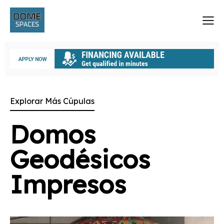
Explorar Más Cúpulas
Domos
Geodésicos
Impresos