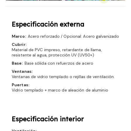
Especificación externa
Marco:
Acero reforzado / Opcional: Acero galvanizado
Cubrir:
Material de PVC impreso, retardante de llama,
resistente al agua, protección UV (UV50+)
Base:
Base sólida con refuerzos de acero
Ventanas:
Ventanas de vidrio templado o rejillas de ventilación.
Puertas:
Vidrio templado + marco de aleación de aluminio
Especificación interior