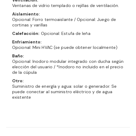
Ventilación:
Ventanas de vidrio templado o rejillas de ventilación.
Aislamiento:
Opcional: Forro termoaislante / Opcional: Juego de
cortinas y varillas
Calefacción:
Opcional: Estufa de leña
Enfriamiento:
Opcional: Mini HVAC (se puede obtener localmente)
Baño:
Opcional: Inodoro modular integrado con ducha según
elección del usuario / *Inodoro no incluido en el precio
de la cúpula
Otro:
Suministro de energía y agua: solar o generador. Se
puede conectar al suministro eléctrico y de agua
existente