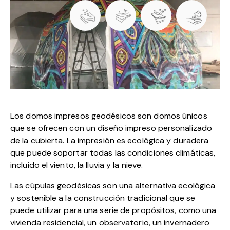
Los domos impresos geodésicos son domos únicos
que se ofrecen con un diseño impreso personalizado
de la cubierta. La impresión es ecológica y duradera
que puede soportar todas las condiciones climáticas,
incluido el viento, la lluvia y la nieve.
Las cúpulas geodésicas son una alternativa ecológica
y sostenible a la construcción tradicional que se
puede utilizar para una serie de propósitos, como una
vivienda residencial, un observatorio, un invernadero