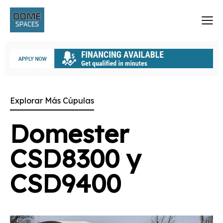
Explorar Más Cúpulas
Domester
CSD8300 y
CSD9400