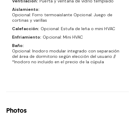
Ventilación:
Puerta y ventana de vidrio templado
Aislamiento:
Opcional: Forro termoaislante Opcional: Juego de
cortinas y varillas
Calefacción:
Opcional: Estufa de leña o mini HVAC
Enfriamiento:
Opcional: Mini HVAC
Baño:
Opcional: Inodoro modular integrado con separación
del área de dormitorio según elección del usuario //
*Inodoro no incluido en el precio de la cúpula
Photos