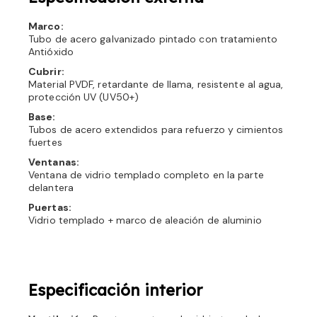
Marco:
Tubo de acero galvanizado pintado con tratamiento
Antióxido
Cubrir:
Material PVDF, retardante de llama, resistente al agua,
protección UV (UV50+)
Base:
Tubos de acero extendidos para refuerzo y cimientos
fuertes
Ventanas:
Ventana de vidrio templado completo en la parte
delantera
Puertas:
Vidrio templado + marco de aleación de aluminio
Especificación interior