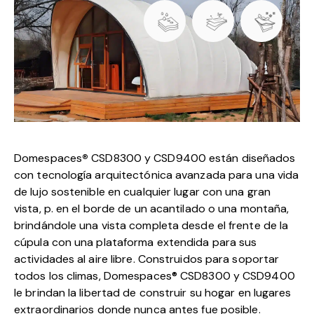
Domespaces
®
CSD8300 y CSD9400 están diseñados
con tecnología arquitectónica avanzada para una vida
de lujo sostenible en cualquier lugar con una gran
vista, p. en el borde de un acantilado o una montaña,
brindándole una vista completa desde el frente de la
cúpula con una plataforma extendida para sus
actividades al aire libre. Construidos para soportar
todos los climas, Domespaces® CSD8300 y CSD9400
le brindan la libertad de construir su hogar en lugares
extraordinarios donde nunca antes fue posible.