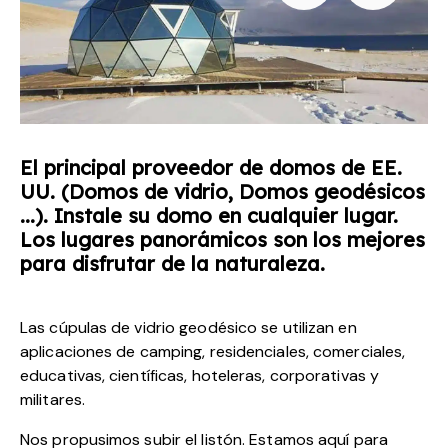
El principal proveedor de domos de EE.
UU. (Domos de vidrio, Domos geodésicos
...). Instale su domo en cualquier lugar.
Los lugares panorámicos son los mejores
para disfrutar de la naturaleza.
Las cúpulas de vidrio geodésico se utilizan en
aplicaciones de camping, residenciales, comerciales,
educativas, científicas, hoteleras, corporativas y
militares.
Nos propusimos subir el listón. Estamos aquí para