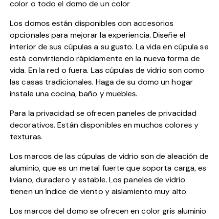
color o todo el domo de un color
Los domos están disponibles con accesorios
opcionales para mejorar la experiencia. Diseñe el
interior de sus cúpulas a su gusto. La vida en cúpula se
está convirtiendo rápidamente en la nueva forma de
vida. En la red o fuera. Las cúpulas de vidrio son como
las casas tradicionales. Haga de su domo un hogar
instale una cocina, baño y muebles.
Para la privacidad se ofrecen paneles de privacidad
decorativos. Están disponibles en muchos colores y
texturas.
Los marcos de las cúpulas de vidrio son de aleación de
aluminio, que es un metal fuerte que soporta carga, es
liviano, duradero y estable. Los paneles de vidrio
tienen un índice de viento y aislamiento muy alto.
Los marcos del domo se ofrecen en color gris aluminio