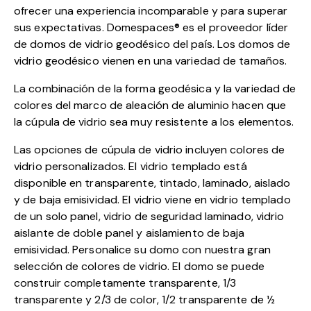
ofrecer una experiencia incomparable y para superar
sus expectativas. Domespaces® es el proveedor líder
de domos de vidrio geodésico del país. Los domos de
vidrio geodésico vienen en una variedad de tamaños.
La combinación de la forma geodésica y la variedad de
colores del marco de aleación de aluminio hacen que
la cúpula de vidrio sea muy resistente a los elementos.
Las opciones de cúpula de vidrio incluyen colores de
vidrio personalizados. El vidrio templado está
disponible en transparente, tintado, laminado, aislado
y de baja emisividad. El vidrio viene en vidrio templado
de un solo panel, vidrio de seguridad laminado, vidrio
aislante de doble panel y aislamiento de baja
emisividad. Personalice su domo con nuestra gran
selección de colores de vidrio. El domo se puede
construir completamente transparente, 1/3
transparente y 2/3 de color, 1/2 transparente de ½