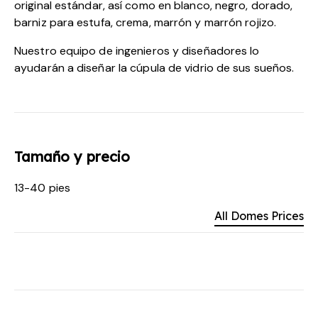
original estándar, así como en blanco, negro, dorado,
barniz para estufa, crema, marrón y marrón rojizo.
Nuestro equipo de ingenieros y diseñadores lo
ayudarán a diseñar la cúpula de vidrio de sus sueños.
Tamaño y precio
13-40 pies
All Domes Prices