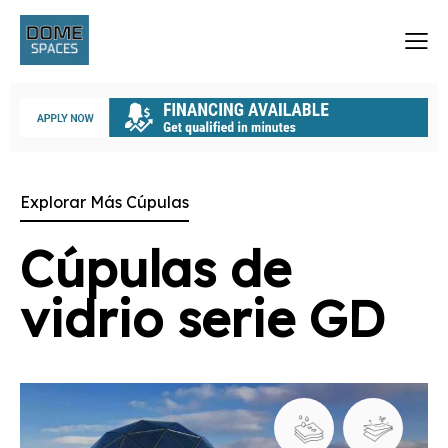
Explorar Más Cúpulas
Cúpulas de
vidrio serie GD