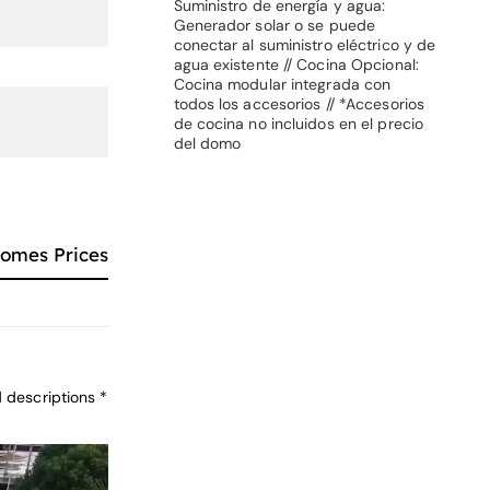
Suministro de energía y agua:
Generador solar o se puede
conectar al suministro eléctrico y de
agua existente // Cocina Opcional:
Cocina modular integrada con
todos los accesorios // *Accesorios
de cocina no incluidos en el precio
del domo
Domes Prices
d descriptions *