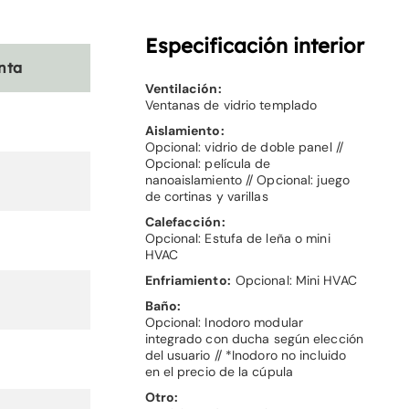
Especificación interior
nta
Ventilación:
Ventanas de vidrio templado
Aislamiento:
Opcional: vidrio de doble panel //
Opcional: película de
nanoaislamiento // Opcional: juego
de cortinas y varillas
Calefacción:
Opcional: Estufa de leña o mini
HVAC
Enfriamiento:
Opcional: Mini HVAC
Baño:
Opcional: Inodoro modular
integrado con ducha según elección
del usuario // *Inodoro no incluido
en el precio de la cúpula
Otro: