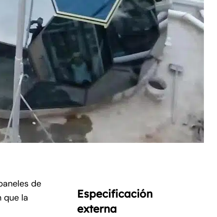
paneles de
Especificación
 que la
externa