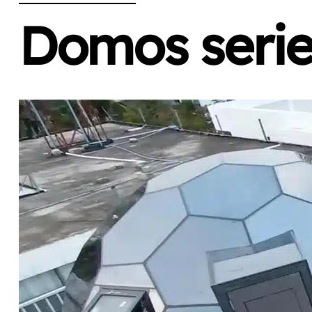
Domos seri