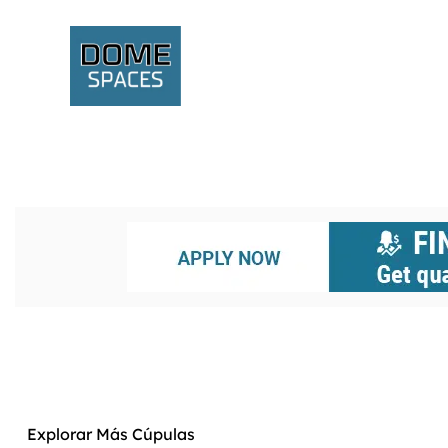
Explorar Más Cúpulas