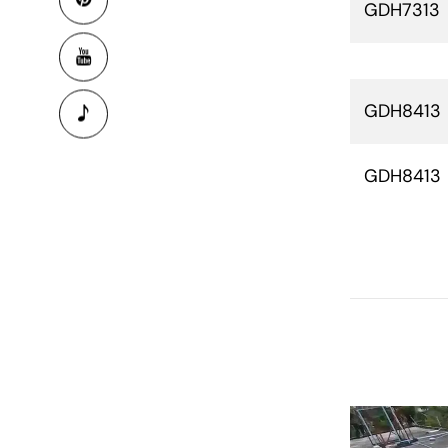
GDH7313
GDH8413
GDH8413