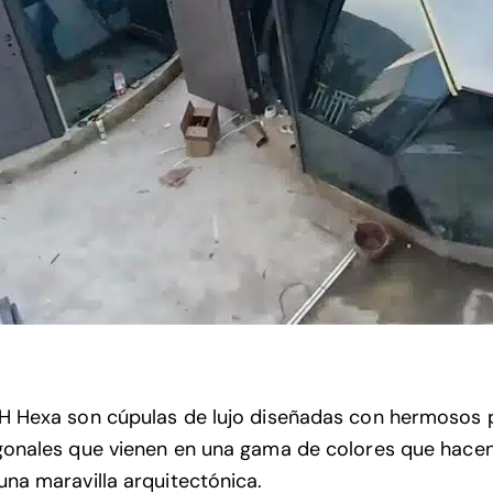
H Hexa son cúpulas de lujo diseñadas con hermosos 
gonales que vienen en una gama de colores que hacen
una maravilla arquitectónica.