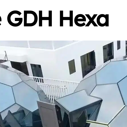
e GDH Hexa