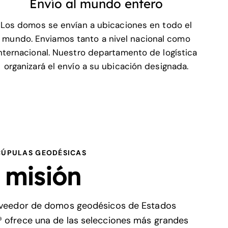
Envío al mundo entero
Los domos se envían a ubicaciones en todo el
mundo. Enviamos tanto a nivel nacional como
nternacional. Nuestro departamento de logística
organizará el envío a su ubicación designada.
 CÚPULAS GEODÉSICAS
 misión
oveedor de domos geodésicos de Estados
 ofrece una de las selecciones más grandes