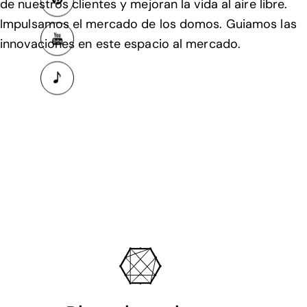
de nuestros clientes y mejoran la vida al aire libre.
Impulsamos el mercado de los domos. Guiamos las
innovaciones en este espacio al mercado.