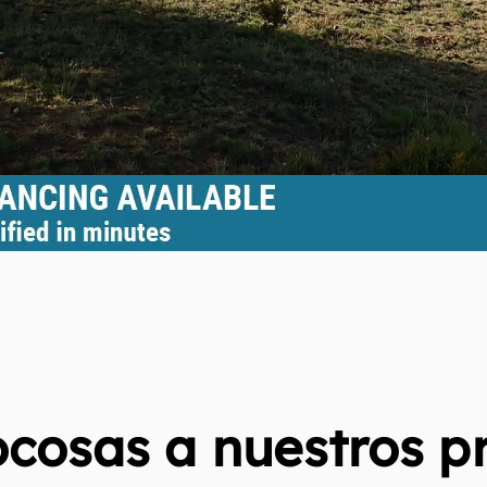
cosas a nuestros p