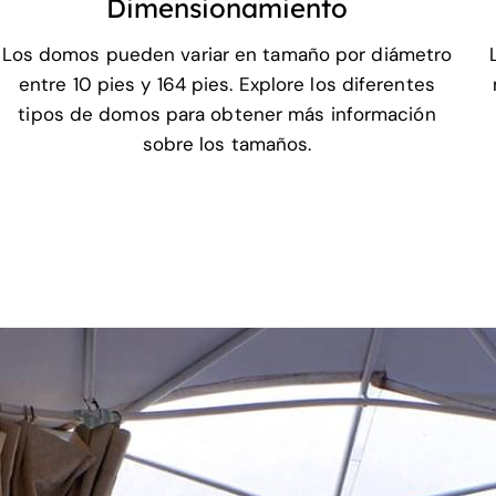
Dimensionamiento
Los domos pueden variar en tamaño por diámetro
entre 10 pies y 164 pies. Explore los diferentes
tipos de domos para obtener más información
sobre los tamaños.