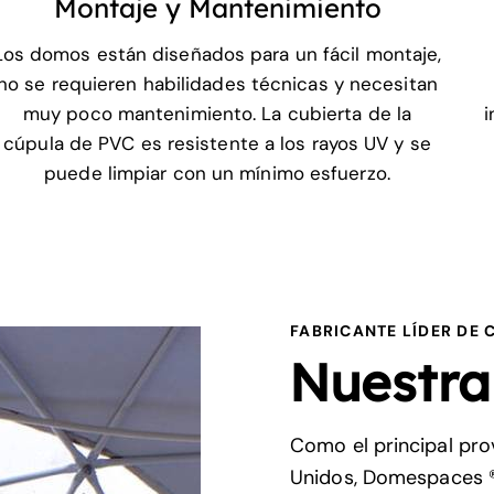
Montaje y Mantenimiento
Los domos están diseñados para un fácil montaje,
no se requieren habilidades técnicas y necesitan
muy poco mantenimiento. La cubierta de la
i
cúpula de PVC es resistente a los rayos UV y se
puede limpiar con un mínimo esfuerzo.
FABRICANTE LÍDER DE
Nuestra
Como el principal pr
Unidos, Domespaces ®