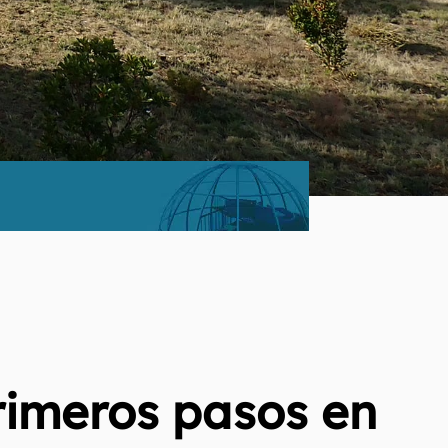
rimeros pasos en