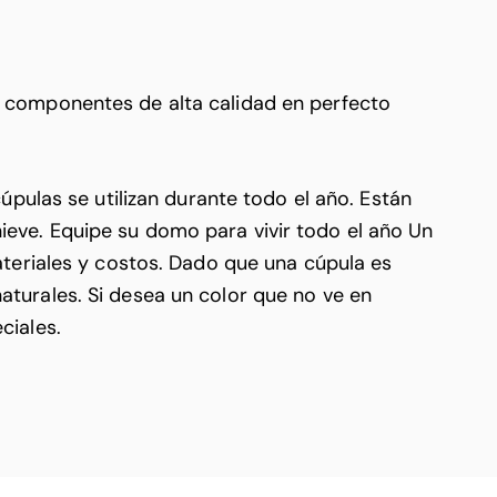
 componentes de alta calidad en perfecto
pulas se utilizan durante todo el año. Están
 nieve. Equipe su domo para vivir todo el año Un
ateriales y costos. Dado que una cúpula es
 naturales. Si desea un color que no ve en
ciales.